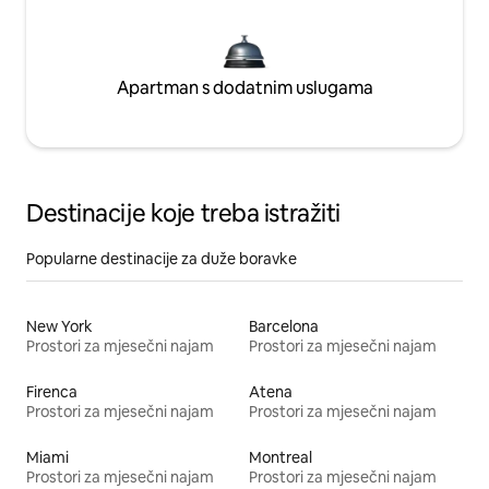
Apartman s dodatnim uslugama
Destinacije koje treba istražiti
Popularne destinacije za duže boravke
New York
Barcelona
Prostori za mjesečni najam
Prostori za mjesečni najam
Firenca
Atena
Prostori za mjesečni najam
Prostori za mjesečni najam
Miami
Montreal
Prostori za mjesečni najam
Prostori za mjesečni najam