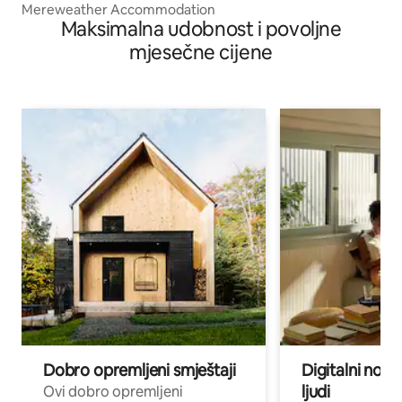
Mereweather Accommodation
Maksimalna udobnost i povoljne
mjesečne cijene
Dobro opremljeni smještaji
Digitalni noma
ljudi
Ovi dobro opremljeni