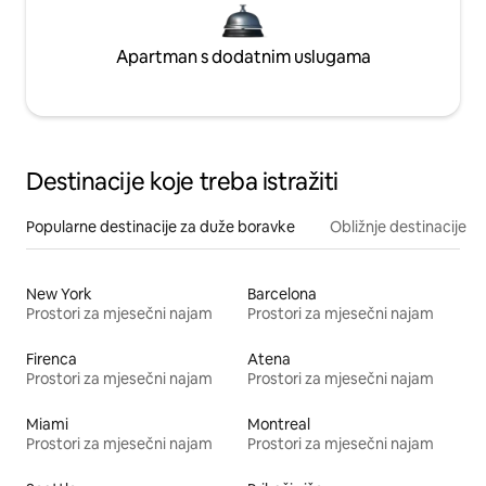
Apartman s dodatnim uslugama
Destinacije koje treba istražiti
Popularne destinacije za duže boravke
Obližnje destinacije
New York
Barcelona
Prostori za mjesečni najam
Prostori za mjesečni najam
Firenca
Atena
Prostori za mjesečni najam
Prostori za mjesečni najam
Miami
Montreal
Prostori za mjesečni najam
Prostori za mjesečni najam