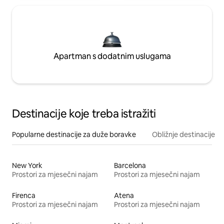
Apartman s dodatnim uslugama
Destinacije koje treba istražiti
Popularne destinacije za duže boravke
Obližnje destinacije
New York
Barcelona
Prostori za mjesečni najam
Prostori za mjesečni najam
Firenca
Atena
Prostori za mjesečni najam
Prostori za mjesečni najam