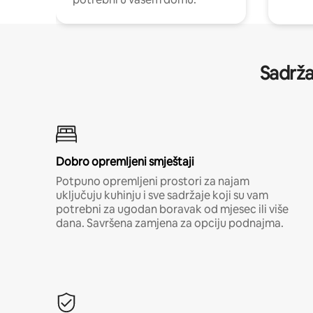
Sadrža
Dobro opremljeni smještaji
Potpuno opremljeni prostori za najam
uključuju kuhinju i sve sadržaje koji su vam
potrebni za ugodan boravak od mjesec ili više
dana. Savršena zamjena za opciju podnajma.