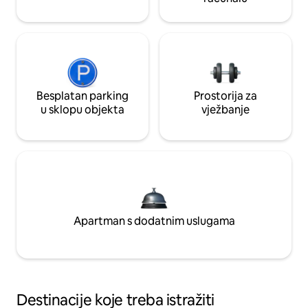
Besplatan parking
Prostorija za
u sklopu objekta
vježbanje
Apartman s dodatnim uslugama
Destinacije koje treba istražiti