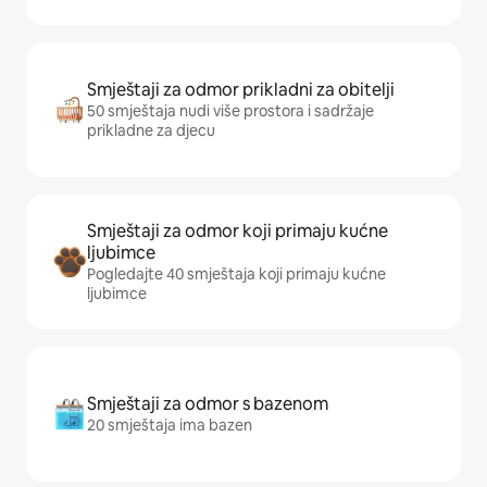
Smještaji za odmor prikladni za obitelji
50 smještaja nudi više prostora i sadržaje
prikladne za djecu
Smještaji za odmor koji primaju kućne
ljubimce
Pogledajte 40 smještaja koji primaju kućne
ljubimce
Smještaji za odmor s bazenom
20 smještaja ima bazen