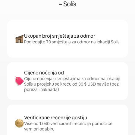
– Solís
Ukupan broj smještaja za odmor
Pogledajte 70 smještaja za odmor na lokaciji Solís
Cijene noćenja od
Cijene noćenja u smještajima za odmor na lokaciji
Solís u prosjeku se kreću od 30 $ USD naviše (bez
poreza i naknada)
Verificirane recenzije gostiju
Više od 1.040 verificiranih recenzija pomoći će
vam pri odabiru