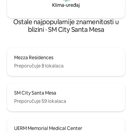
Klima-uređaj
Ostale najpopularnije znamenitosti u
blizini · SM City Santa Mesa
Mezza Residences
Preporučuje 8 lokalaca
SM City Santa Mesa
Preporučuje 59 lokalaca
UERM Memorial Medical Center