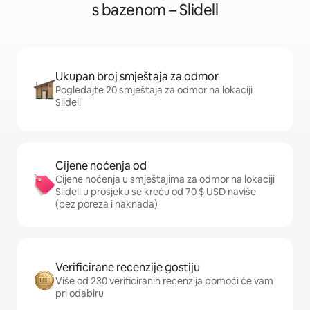
s bazenom – Slidell
Ukupan broj smještaja za odmor
Pogledajte 20 smještaja za odmor na lokaciji
Slidell
Cijene noćenja od
Cijene noćenja u smještajima za odmor na lokaciji
Slidell u prosjeku se kreću od 70 $ USD naviše
(bez poreza i naknada)
Verificirane recenzije gostiju
Više od 230 verificiranih recenzija pomoći će vam
pri odabiru