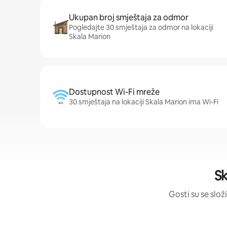
Ukupan broj smještaja za odmor
Pogledajte 30 smještaja za odmor na lokaciji
Skala Marion
Dostupnost Wi-Fi mreže
30 smještaja na lokaciji Skala Marion ima Wi-Fi
Sk
Gosti su se slož