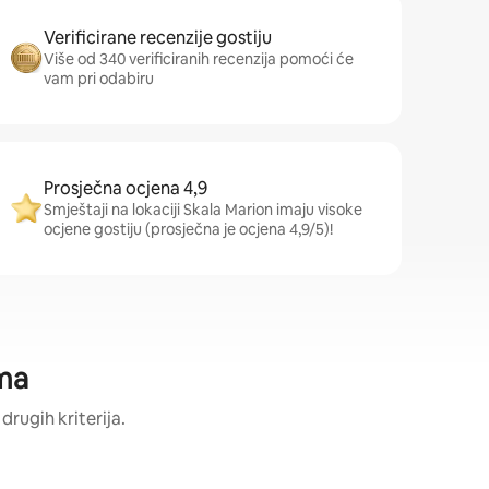
Verificirane recenzije gostiju
Više od 340 verificiranih recenzija pomoći će
vam pri odabiru
Prosječna ocjena 4,9
Smještaji na lokaciji Skala Marion imaju visoke
ocjene gostiju (prosječna je ocjena 4,9/5)!
ama
drugih kriterija.