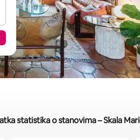
atka statistika o stanovima – Skala Mar