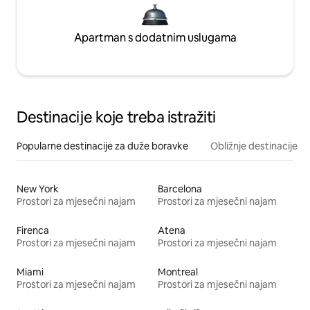
Apartman s dodatnim uslugama
Destinacije koje treba istražiti
Popularne destinacije za duže boravke
Obližnje destinacije
New York
Barcelona
Prostori za mjesečni najam
Prostori za mjesečni najam
Firenca
Atena
Prostori za mjesečni najam
Prostori za mjesečni najam
Miami
Montreal
Prostori za mjesečni najam
Prostori za mjesečni najam