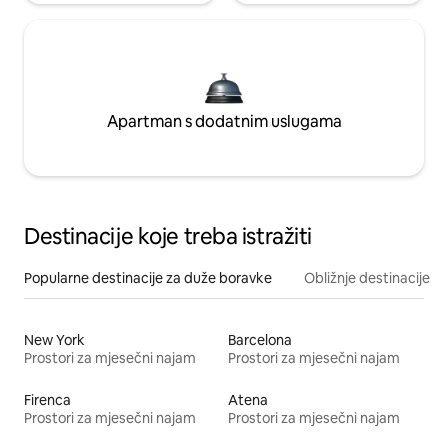
Apartman s dodatnim uslugama
Destinacije koje treba istražiti
Popularne destinacije za duže boravke
Obližnje destinacije
New York
Barcelona
Prostori za mjesečni najam
Prostori za mjesečni najam
Firenca
Atena
Prostori za mjesečni najam
Prostori za mjesečni najam