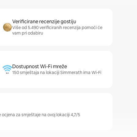
Verificirane recenzije gostiju
Više od 5.490 verificiranih recenzija pomoći će
vam pri odabiru
Dostupnost Wi-Fi mreže
150 smještaja na lokaciji Simmerath ima Wi-Fi
ocjena za smještaje na ovoj lokaciji 4,7/5