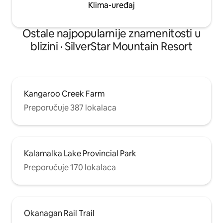
Klima-uređaj
Ostale najpopularnije znamenitosti u
blizini · SilverStar Mountain Resort
Kangaroo Creek Farm
Preporučuje 387 lokalaca
Kalamalka Lake Provincial Park
Preporučuje 170 lokalaca
Okanagan Rail Trail