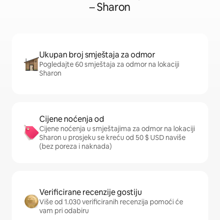
– Sharon
Ukupan broj smještaja za odmor
Pogledajte 60 smještaja za odmor na lokaciji
Sharon
Cijene noćenja od
Cijene noćenja u smještajima za odmor na lokaciji
Sharon u prosjeku se kreću od 50 $ USD naviše
(bez poreza i naknada)
Verificirane recenzije gostiju
Više od 1.030 verificiranih recenzija pomoći će
vam pri odabiru