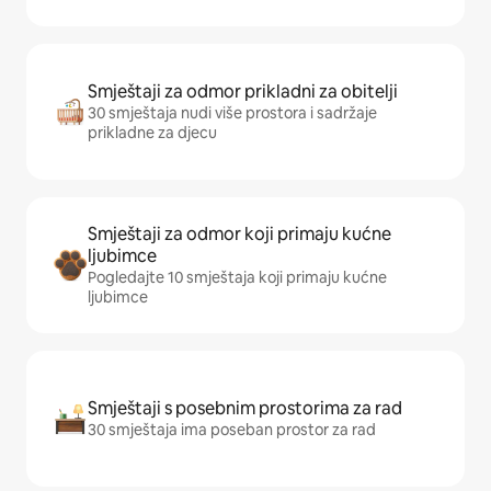
Smještaji za odmor prikladni za obitelji
30 smještaja nudi više prostora i sadržaje
prikladne za djecu
Smještaji za odmor koji primaju kućne
ljubimce
Pogledajte 10 smještaja koji primaju kućne
ljubimce
Smještaji s posebnim prostorima za rad
30 smještaja ima poseban prostor za rad