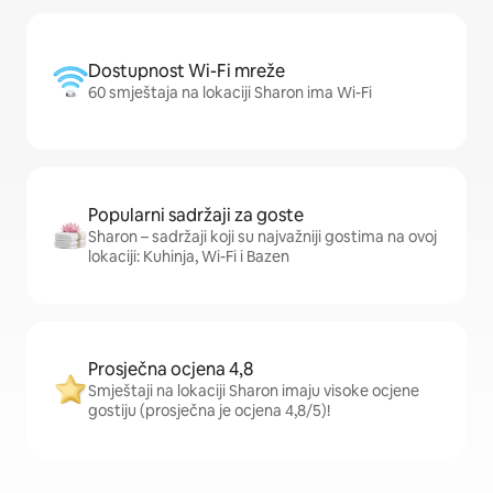
Dostupnost Wi-Fi mreže
60 smještaja na lokaciji Sharon ima Wi-Fi
Popularni sadržaji za goste
Sharon – sadržaji koji su najvažniji gostima na ovoj
lokaciji: Kuhinja, Wi-Fi i Bazen
Prosječna ocjena 4,8
Smještaji na lokaciji Sharon imaju visoke ocjene
gostiju (prosječna je ocjena 4,8/5)!