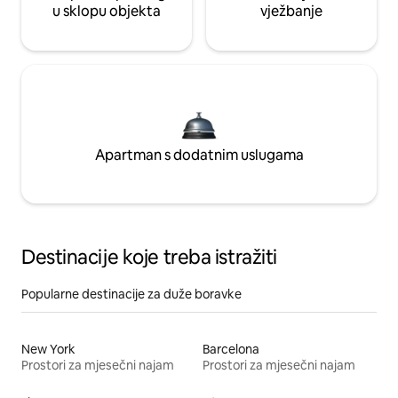
u sklopu objekta
vježbanje
Apartman s dodatnim uslugama
Destinacije koje treba istražiti
Popularne destinacije za duže boravke
New York
Barcelona
Prostori za mjesečni najam
Prostori za mjesečni najam