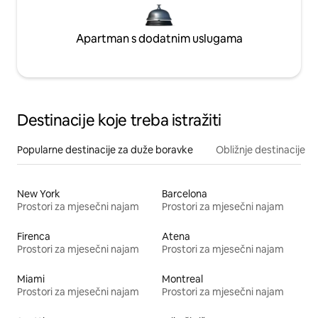
Apartman s dodatnim uslugama
Destinacije koje treba istražiti
Popularne destinacije za duže boravke
Obližnje destinacije
New York
Barcelona
Prostori za mjesečni najam
Prostori za mjesečni najam
Firenca
Atena
Prostori za mjesečni najam
Prostori za mjesečni najam
Miami
Montreal
Prostori za mjesečni najam
Prostori za mjesečni najam