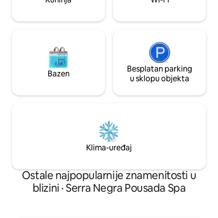
Besplatan parking
Bazen
u sklopu objekta
Klima-uređaj
Ostale najpopularnije znamenitosti u
blizini · Serra Negra Pousada Spa