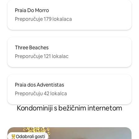
Praia Do Morro
Preporučuje 179 lokalaca
Three Beaches
Preporučuje 121 lokalac
Praia dos Adventistas
Preporučuju 42 lokalca
Kondominiji s bežičnim internetom
Odabrali gosti