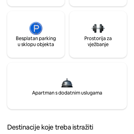
Besplatan parking
Prostorija za
u sklopu objekta
vježbanje
Apartman s dodatnim uslugama
Destinacije koje treba istražiti