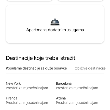
Apartman s dodatnim uslugama
Destinacije koje treba istražiti
Popularne destinacije za duže boravke
Obližnje destinacije
New York
Barcelona
Prostori za mjesečni najam
Prostori za mjesečni najam
Firenca
Atena
Prostori za mjesečni najam
Prostori za mjesečni najam