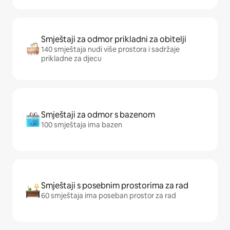
Smještaji za odmor prikladni za obitelji
140 smještaja nudi više prostora i sadržaje
prikladne za djecu
Smještaji za odmor s bazenom
100 smještaja ima bazen
Smještaji s posebnim prostorima za rad
60 smještaja ima poseban prostor za rad