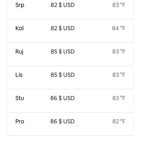
Srp
82 $ USD
83 °F
Kol
82 $ USD
84 °F
Ruj
85 $ USD
83 °F
Lis
85 $ USD
83 °F
Stu
86 $ USD
83 °F
Pro
86 $ USD
82 °F