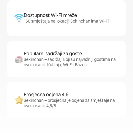
Dostupnost Wi-Fi mreže
150 smještaja na lokaciji Sekinchan ima Wi-Fi
Popularni sadržaji za goste
Sekinchan – sadržaji koji su najvažniji gostima na
ovoj lokaciji: Kuhinja, Wi-Fi i Bazen
Prosječna ocjena 4,6
Sekinchan – prosječna je ocjena za smještaje na
ovoj lokaciji 4,6/5