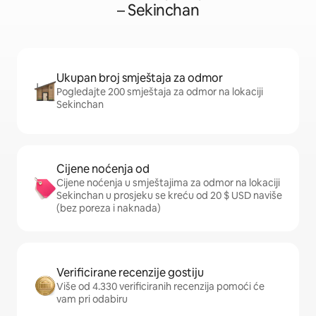
– Sekinchan
Ukupan broj smještaja za odmor
Pogledajte 200 smještaja za odmor na lokaciji
Sekinchan
Cijene noćenja od
Cijene noćenja u smještajima za odmor na lokaciji
Sekinchan u prosjeku se kreću od 20 $ USD naviše
(bez poreza i naknada)
Verificirane recenzije gostiju
Više od 4.330 verificiranih recenzija pomoći će
vam pri odabiru