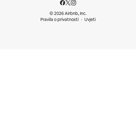
© 2026 Airbnb, Inc.
Pravila o privatnosti
Uvjeti