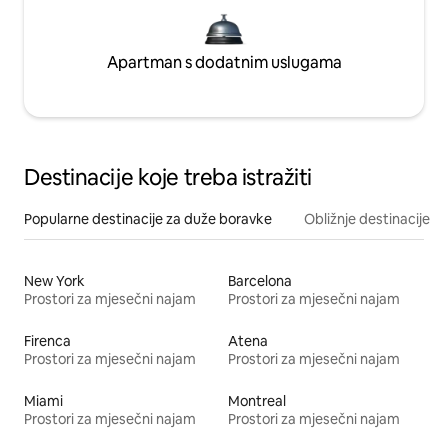
Apartman s dodatnim uslugama
Destinacije koje treba istražiti
Popularne destinacije za duže boravke
Obližnje destinacije
New York
Barcelona
Prostori za mjesečni najam
Prostori za mjesečni najam
Firenca
Atena
Prostori za mjesečni najam
Prostori za mjesečni najam
Miami
Montreal
Prostori za mjesečni najam
Prostori za mjesečni najam