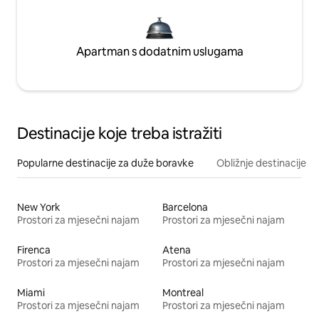
Apartman s dodatnim uslugama
Destinacije koje treba istražiti
Popularne destinacije za duže boravke
Obližnje destinacije
New York
Barcelona
Prostori za mjesečni najam
Prostori za mjesečni najam
Firenca
Atena
Prostori za mjesečni najam
Prostori za mjesečni najam
Miami
Montreal
Prostori za mjesečni najam
Prostori za mjesečni najam