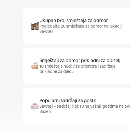
Ukupan broj smještaja za odmor
Pogledajte 20 smještaja za odmor na lokaciji
Sawtell
Smještaji za odmor prikladni za obitelji
10 smještaja nudi više prostora i sadržaje
prikladne za djecu
Popularni sadržaji za goste
Sawtell – sadržaji koji su najvažniji gostima na ovoj
Bazen