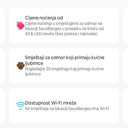
Cijene noćenja od
Cijene noćenja u smještajima za odmor na
lokaciji Sauxillanges u prosjeku se kreću od
30 $ USD naviše (bez poreza i naknada)
Smještaji za odmor koji primaju kućne
ljubimce
Pogledajte 20 smještaja koji primaju kućne
ljubimce
Dostupnost Wi-Fi mreže
50 smještaja na lokaciji Sauxillanges ima Wi-Fi