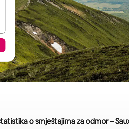
tatistika o smještajima za odmor – Sau