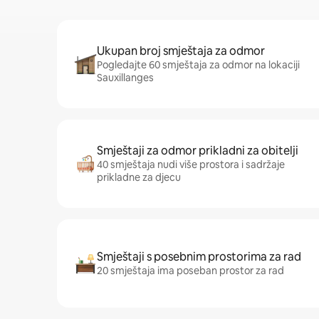
Ukupan broj smještaja za odmor
Pogledajte 60 smještaja za odmor na lokaciji
Sauxillanges
Smještaji za odmor prikladni za obitelji
40 smještaja nudi više prostora i sadržaje
prikladne za djecu
Smještaji s posebnim prostorima za rad
20 smještaja ima poseban prostor za rad