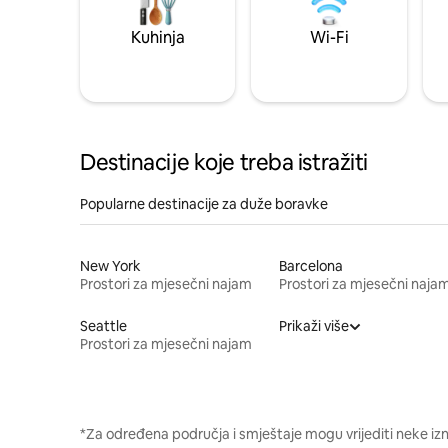
Kuhinja
Wi-Fi
Destinacije koje treba istražiti
Popularne destinacije za duže boravke
New York
Barcelona
Prostori za mjesečni najam
Prostori za mjesečni naja
Seattle
Prikaži više
Prostori za mjesečni najam
*Za određena područja i smještaje mogu vrijediti neke iz