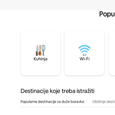
Popul
Kuhinja
Wi-Fi
Destinacije koje treba istražiti
Popularne destinacije za duže boravke
Obližnje dest