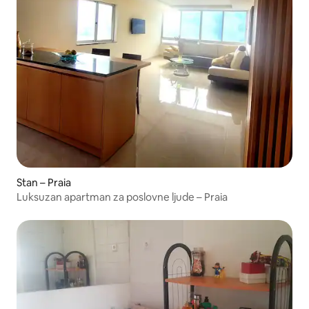
Stan – Praia
Luksuzan apartman za poslovne ljude – Praia