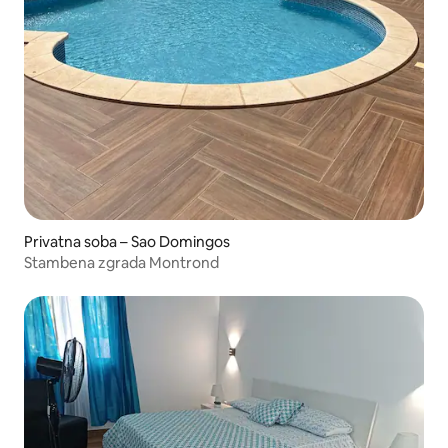
Privatna soba – Sao Domingos
Stambena zgrada Montrond