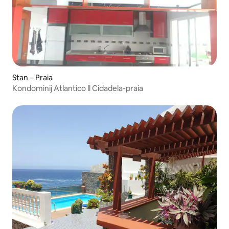
Stan – Praia
Kondominij Atlantico ll Cidadela-praia