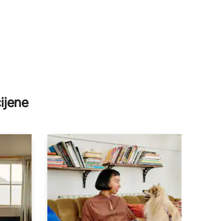
ijene