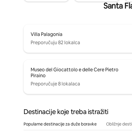
Santa Fl
Villa Palagonia
Preporučuju 82 lokalca
Museo del Giocattolo e delle Cere Pietro
Piraino
Preporučuje 8 lokalaca
Destinacije koje treba istražiti
Popularne destinacije za duže boravke
Obližnje dest