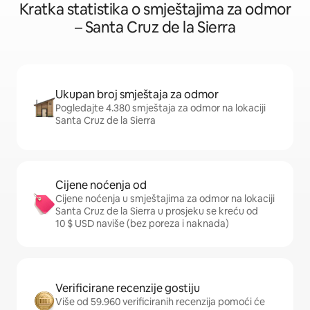
Kratka statistika o smještajima za odmor
– Santa Cruz de la Sierra
Ukupan broj smještaja za odmor
Pogledajte 4.380 smještaja za odmor na lokaciji
Santa Cruz de la Sierra
Cijene noćenja od
Cijene noćenja u smještajima za odmor na lokaciji
Santa Cruz de la Sierra u prosjeku se kreću od
10 $ USD naviše (bez poreza i naknada)
Verificirane recenzije gostiju
Više od 59.960 verificiranih recenzija pomoći će