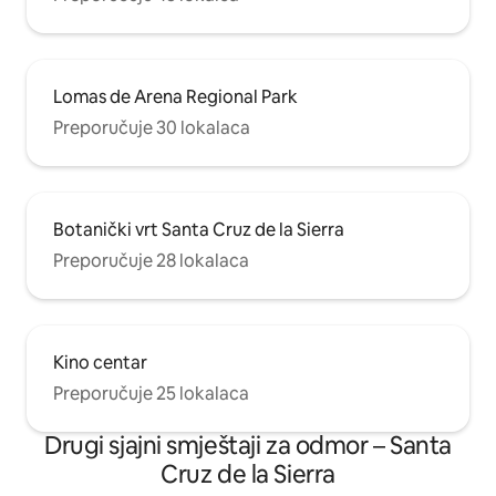
Lomas de Arena Regional Park
Preporučuje 30 lokalaca
Botanički vrt Santa Cruz de la Sierra
Preporučuje 28 lokalaca
Kino centar
Preporučuje 25 lokalaca
Drugi sjajni smještaji za odmor – Santa
Cruz de la Sierra