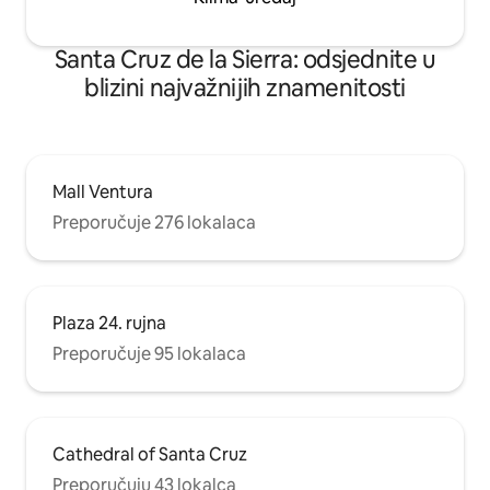
Santa Cruz de la Sierra: odsjednite u
blizini najvažnijih znamenitosti
Mall Ventura
Preporučuje 276 lokalaca
Plaza 24. rujna
Preporučuje 95 lokalaca
Cathedral of Santa Cruz
Preporučuju 43 lokalca