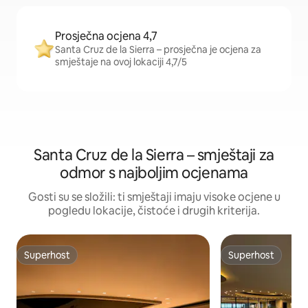
Prosječna ocjena 4,7
Santa Cruz de la Sierra – prosječna je ocjena za
smještaje na ovoj lokaciji 4,7/5
Santa Cruz de la Sierra – smještaji za
odmor s najboljim ocjenama
Gosti su se složili: ti smještaji imaju visoke ocjene u
pogledu lokacije, čistoće i drugih kriterija.
Superhost
Superhost
Superhost
Superhost