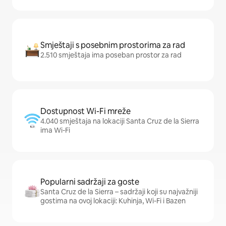
Smještaji s posebnim prostorima za rad
2.510 smještaja ima poseban prostor za rad
Dostupnost Wi-Fi mreže
4.040 smještaja na lokaciji Santa Cruz de la Sierra
ima Wi-Fi
Popularni sadržaji za goste
Santa Cruz de la Sierra – sadržaji koji su najvažniji
gostima na ovoj lokaciji: Kuhinja, Wi-Fi i Bazen