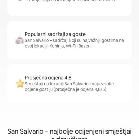
Popularni sadržaji za goste
San Salvario – sadržaji koji su najvažniji gostima na
ovoj lokaciji: Kuhinja, Wi-Fi i Bazen
Prosječna ocjena 4,8
Smještaji na lokaciji San Salvario imaju visoke
ocjene gostiju (prosječna je ocjena 4,8/5)!
San Salvario – najbolje ocijenjeni smještjai