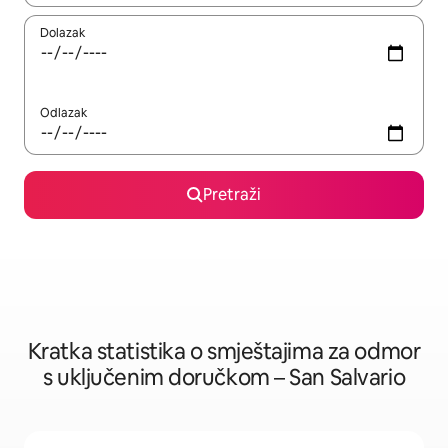
Dolazak
Odlazak
Pretraži
Kratka statistika o smještajima za odmor
s uključenim doručkom – San Salvario