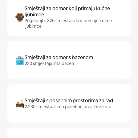
Smještaji za odmor koji primaju kućne
ljubimce
Pogledajte 820 smještaja koji primaju kućne
ljubimce
Smještaji za odmor s bazenom
230 smještaja ima bazen
Smještaji s posebnim prostorima za rad
2.230 smještaja ima poseban prostor za rad