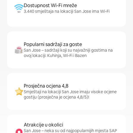
Dostupnost Wi-Fi mreže
3.440 smještaja na lokaciji San Jose ima Wi-Fi
Popularni sadržaji za goste
San Jose – sadržaji koji su najvažniji gostima na
ovoj lokaciji: Kuhinja, Wi-Fi i Bazen
Prosječna ocjena 4,8
Smještaji na lokaciji San Jose imaju visoke ocjene
gostiju (prosječna je ocjena 4,8/5)!
Atrakcije u okolici
San Jose – neka su od najpopularnijih mjesta SAP