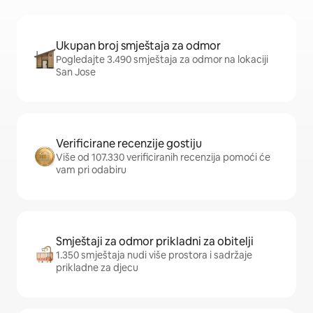
Ukupan broj smještaja za odmor
Pogledajte 3.490 smještaja za odmor na lokaciji
San Jose
Verificirane recenzije gostiju
Više od 107.330 verificiranih recenzija pomoći će
vam pri odabiru
Smještaji za odmor prikladni za obitelji
1.350 smještaja nudi više prostora i sadržaje
prikladne za djecu