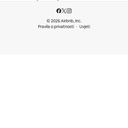
© 2026 Airbnb, Inc.
Pravila o privatnosti
Uvjeti