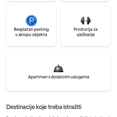
Besplatan parking
Prostorija za
u sklopu objekta
vježbanje
Apartman s dodatnim uslugama
Destinacije koje treba istražiti