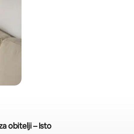
 obitelji – Isto