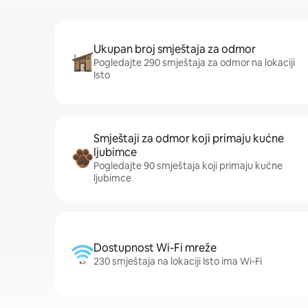
Ukupan broj smještaja za odmor
Pogledajte 290 smještaja za odmor na lokaciji
Isto
Smještaji za odmor koji primaju kućne
ljubimce
Pogledajte 90 smještaja koji primaju kućne
ljubimce
Dostupnost Wi-Fi mreže
230 smještaja na lokaciji Isto ima Wi-Fi