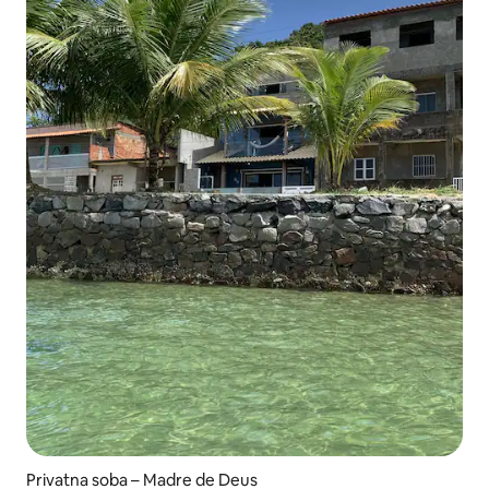
Privatna soba – Madre de Deus