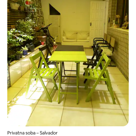
Privatna soba – Salvador