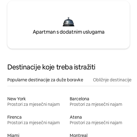
Apartman s dodatnim uslugama
Destinacije koje treba istražiti
Popularne destinacije za duže boravke
Obližnje destinacije
New York
Barcelona
Prostori za mjesečni najam
Prostori za mjesečni najam
Firenca
Atena
Prostori za mjesečni najam
Prostori za mjesečni najam
Miami
Montreal