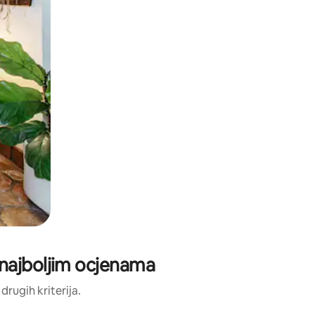
najboljim ocjenama
 drugih kriterija.