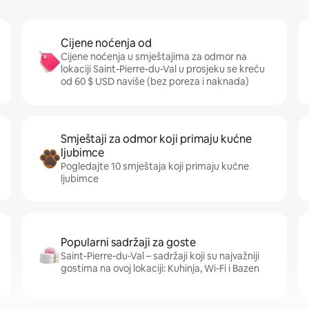
Cijene noćenja od
Cijene noćenja u smještajima za odmor na
lokaciji Saint-Pierre-du-Val u prosjeku se kreću
od 60 $ USD naviše (bez poreza i naknada)
Smještaji za odmor koji primaju kućne
ljubimce
Pogledajte 10 smještaja koji primaju kućne
ljubimce
Popularni sadržaji za goste
Saint-Pierre-du-Val – sadržaji koji su najvažniji
gostima na ovoj lokaciji: Kuhinja, Wi-Fi i Bazen