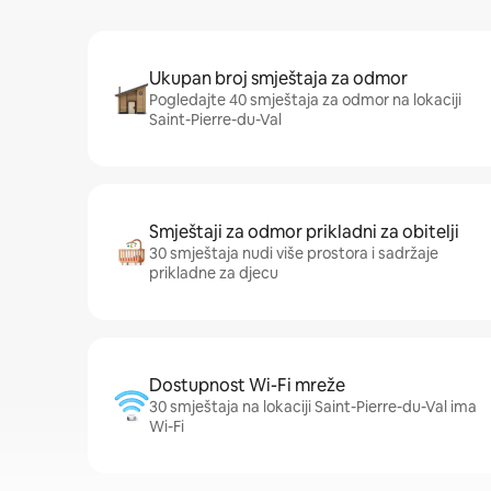
Ukupan broj smještaja za odmor
Pogledajte 40 smještaja za odmor na lokaciji
Saint-Pierre-du-Val
Smještaji za odmor prikladni za obitelji
30 smještaja nudi više prostora i sadržaje
prikladne za djecu
Dostupnost Wi-Fi mreže
30 smještaja na lokaciji Saint-Pierre-du-Val ima
Wi-Fi