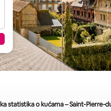
ka statistika o kućama – Saint-Pierre-d