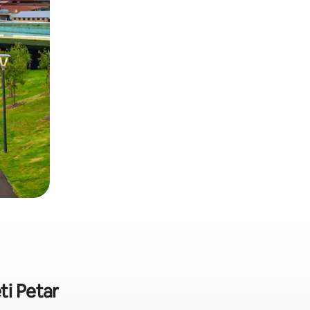
ti Petar