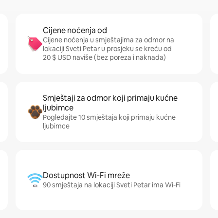
Cijene noćenja od
Cijene noćenja u smještajima za odmor na
lokaciji Sveti Petar u prosjeku se kreću od
20 $ USD naviše (bez poreza i naknada)
Smještaji za odmor koji primaju kućne
ljubimce
Pogledajte 10 smještaja koji primaju kućne
ljubimce
Dostupnost Wi-Fi mreže
90 smještaja na lokaciji Sveti Petar ima Wi-Fi