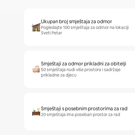
Ukupan broj smještaja za odmor
Pogledajte 100 smještaja za odmor na lokaciji
Sveti Petar
Smještaji za odmor prikladni za obitelji
50 smještaja nudi više prostora i sadržaje
prikladne za djecu
Smještaji s posebnim prostorima za rad
20 smještaja ima poseban prostor za rad