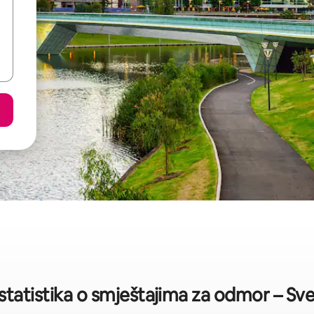
statistika o smještajima za odmor – Sve