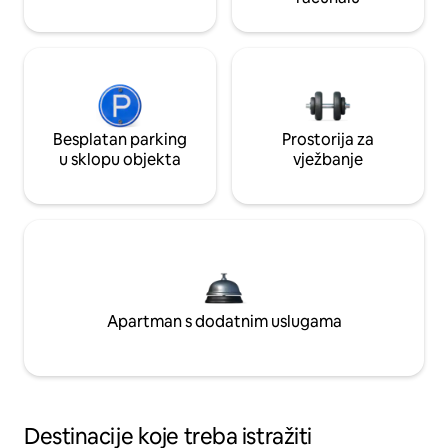
Besplatan parking
Prostorija za
u sklopu objekta
vježbanje
Apartman s dodatnim uslugama
Destinacije koje treba istražiti