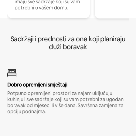
imaju sve sadržaje koji su vam
potrebni u vašem domu.
Sadržaji i prednosti za one koji planiraju
duži boravak
Dobro opremljeni smještaji
Potpuno opremljeni prostori za najam uključuju
kuhinju i sve sadržaje koji su vam potrebni za ugodan
boravak od mjesec ili više dana. Savršena zamjena za
opciju podnajma.