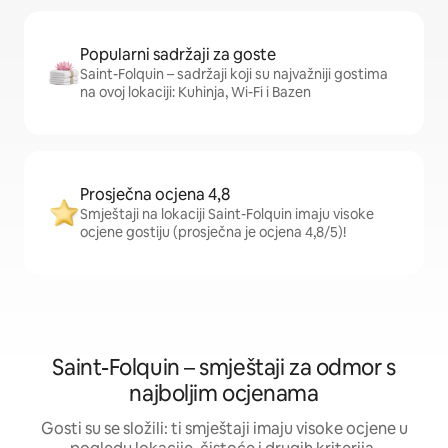
Popularni sadržaji za goste
Saint-Folquin – sadržaji koji su najvažniji gostima
na ovoj lokaciji: Kuhinja, Wi-Fi i Bazen
Prosječna ocjena 4,8
Smještaji na lokaciji Saint-Folquin imaju visoke
ocjene gostiju (prosječna je ocjena 4,8/5)!
Saint-Folquin – smještaji za odmor s
najboljim ocjenama
Gosti su se složili: ti smještaji imaju visoke ocjene u