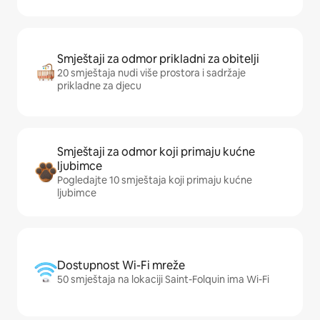
Smještaji za odmor prikladni za obitelji
20 smještaja nudi više prostora i sadržaje
prikladne za djecu
Smještaji za odmor koji primaju kućne
ljubimce
Pogledajte 10 smještaja koji primaju kućne
ljubimce
Dostupnost Wi-Fi mreže
50 smještaja na lokaciji Saint-Folquin ima Wi-Fi