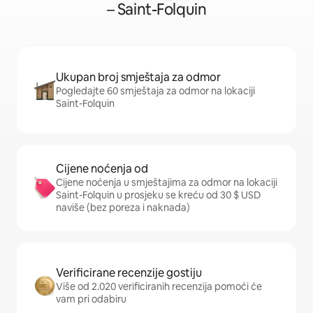
– Saint-Folquin
Ukupan broj smještaja za odmor
Pogledajte 60 smještaja za odmor na lokaciji
Saint-Folquin
Cijene noćenja od
Cijene noćenja u smještajima za odmor na lokaciji
Saint-Folquin u prosjeku se kreću od 30 $ USD
naviše (bez poreza i naknada)
Verificirane recenzije gostiju
Više od 2.020 verificiranih recenzija pomoći će
vam pri odabiru