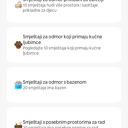
10 smještaja nudi više prostora i sadržaje
prikladne za djecu
Smještaji za odmor koji primaju kućne
ljubimce
Pogledajte 10 smještaja koji primaju kućne
ljubimce
Smještaji za odmor s bazenom
20 smještaja ima bazen
Smještaji s posebnim prostorima za rad
20 smještaja ima poseban prostor za rad