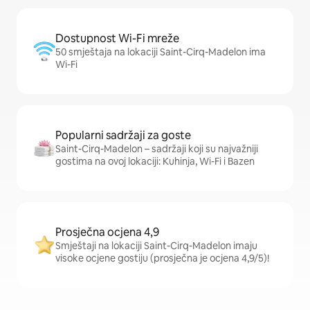
Dostupnost Wi-Fi mreže
50 smještaja na lokaciji Saint-Cirq-Madelon ima
Wi-Fi
Popularni sadržaji za goste
Saint-Cirq-Madelon – sadržaji koji su najvažniji
gostima na ovoj lokaciji: Kuhinja, Wi-Fi i Bazen
Prosječna ocjena 4,9
Smještaji na lokaciji Saint-Cirq-Madelon imaju
visoke ocjene gostiju (prosječna je ocjena 4,9/5)!