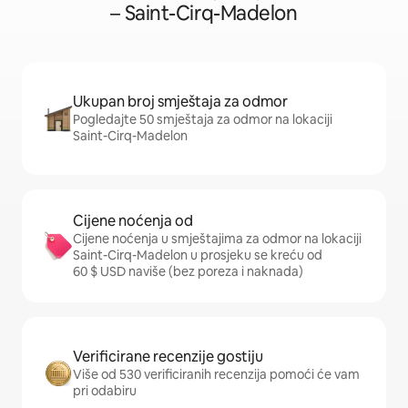
– Saint-Cirq-Madelon
Ukupan broj smještaja za odmor
Pogledajte 50 smještaja za odmor na lokaciji
Saint-Cirq-Madelon
Cijene noćenja od
Cijene noćenja u smještajima za odmor na lokaciji
Saint-Cirq-Madelon u prosjeku se kreću od
60 $ USD naviše (bez poreza i naknada)
Verificirane recenzije gostiju
Više od 530 verificiranih recenzija pomoći će vam
pri odabiru