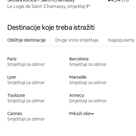
Le Logis de Saint-Chamassy, smještaj 4*
Destinacije koje treba istražiti
Obližnje destinacije
Druge vrste smještaja
Najpopularnije
Pariz
Barcelona
Smještaji za odmor
Smještaji za odmor
Lyon
Marseille
Smještaji za odmor
Smještaji za odmor
Toulouse
Annecy
Smještaji za odmor
Smještaji za odmor
Cannes
Prikaži više
Smještaji za odmor