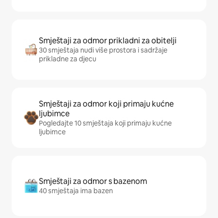
Smještaji za odmor prikladni za obitelji
30 smještaja nudi više prostora i sadržaje
prikladne za djecu
Smještaji za odmor koji primaju kućne
ljubimce
Pogledajte 10 smještaja koji primaju kućne
ljubimce
Smještaji za odmor s bazenom
40 smještaja ima bazen