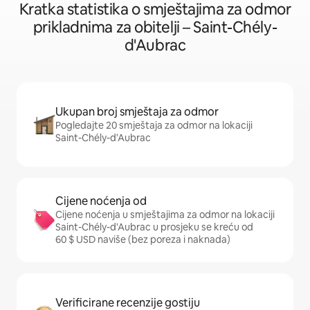
Kratka statistika o smještajima za odmor
prikladnima za obitelji – Saint-Chély-
d'Aubrac
Ukupan broj smještaja za odmor
Pogledajte 20 smještaja za odmor na lokaciji
Saint-Chély-d'Aubrac
Cijene noćenja od
Cijene noćenja u smještajima za odmor na lokaciji
Saint-Chély-d'Aubrac u prosjeku se kreću od
60 $ USD naviše (bez poreza i naknada)
Verificirane recenzije gostiju