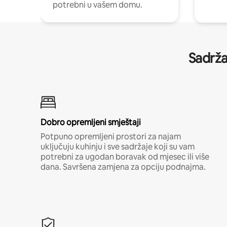
potrebni u vašem domu.
Sadrža
Dobro opremljeni smještaji
Potpuno opremljeni prostori za najam
uključuju kuhinju i sve sadržaje koji su vam
potrebni za ugodan boravak od mjesec ili više
dana. Savršena zamjena za opciju podnajma.