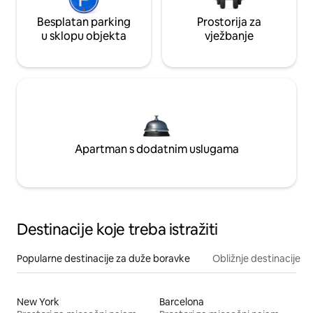
Besplatan parking
Prostorija za
u sklopu objekta
vježbanje
Apartman s dodatnim uslugama
Destinacije koje treba istražiti
Popularne destinacije za duže boravke
Obližnje destinacije
New York
Barcelona