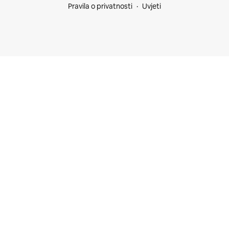
Pravila o privatnosti
Uvjeti