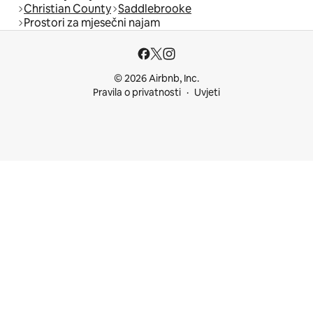
Christian County
Saddlebrooke
Prostori za mjesečni najam
© 2026 Airbnb, Inc.
Pravila o privatnosti
Uvjeti