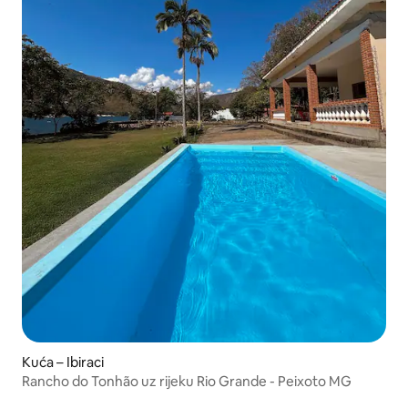
Kuća – Ibiraci
Rancho do Tonhão uz rijeku Rio Grande - Peixoto MG