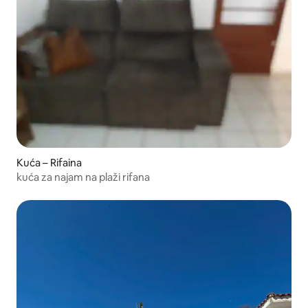
Kuća – Rifaina
kuća za najam na plaži rifana