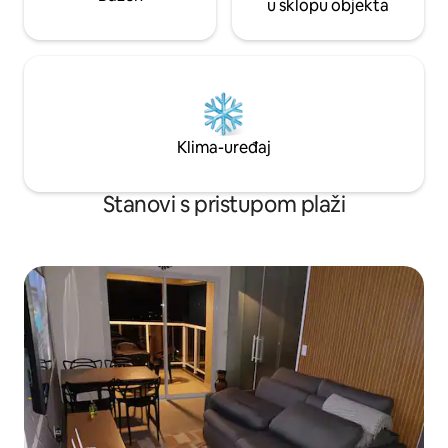
u sklopu objekta
Klima-uređaj
Stanovi s pristupom plaži