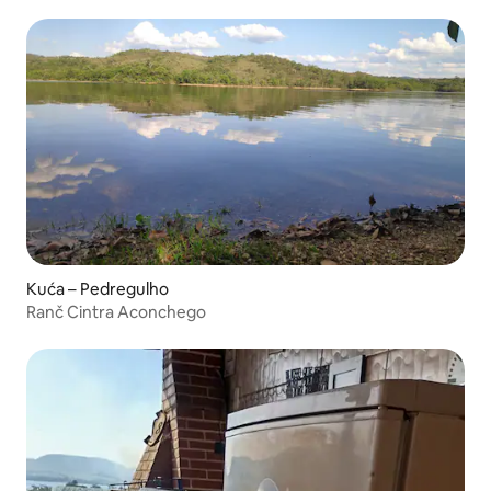
Kuća – Pedregulho
Ranč Cintra Aconchego