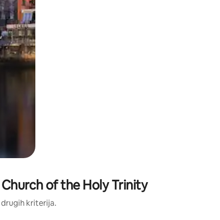
 Church of the Holy Trinity
 drugih kriterija.